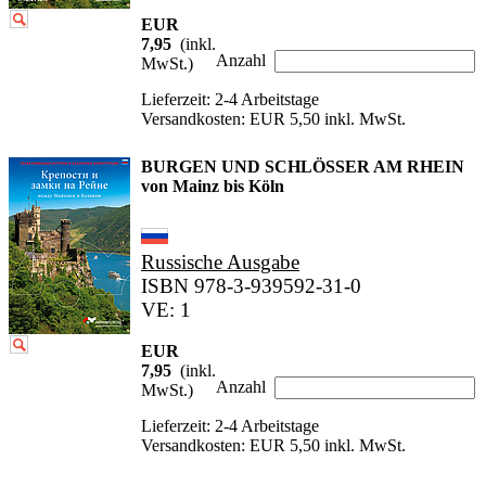
EUR
7,95
(inkl.
Anzahl
MwSt.)
Lieferzeit: 2-4 Arbeitstage
Versandkosten: EUR 5,50 inkl. MwSt.
BURGEN UND SCHLÖSSER AM RHEIN
von Mainz bis Köln
Russische Ausgabe
ISBN 978-3-939592-31-0
VE: 1
EUR
7,95
(inkl.
Anzahl
MwSt.)
Lieferzeit: 2-4 Arbeitstage
Versandkosten: EUR 5,50 inkl. MwSt.