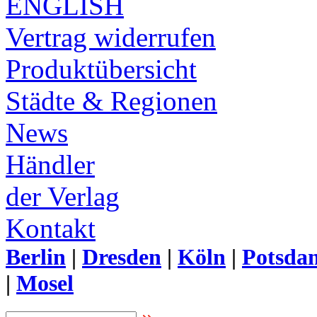
ENGLISH
Vertrag widerrufen
Produktübersicht
Städte & Regionen
News
Händler
der Verlag
Kontakt
Berlin
|
Dresden
|
Köln
|
Potsda
|
Mosel