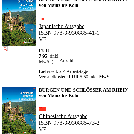
von Mainz bis Köln
Japanische Ausgabe
ISBN 978-3-930885-41-1
VE: 1
EUR
7,95
(inkl.
Anzahl
MwSt.)
Lieferzeit: 2-4 Arbeitstage
Versandkosten: EUR 5,50 inkl. MwSt.
BURGEN UND SCHLÖSSER AM RHEIN
von Mainz bis Köln
Chinesische Ausgabe
ISBN 978-3-930885-73-2
VE: 1