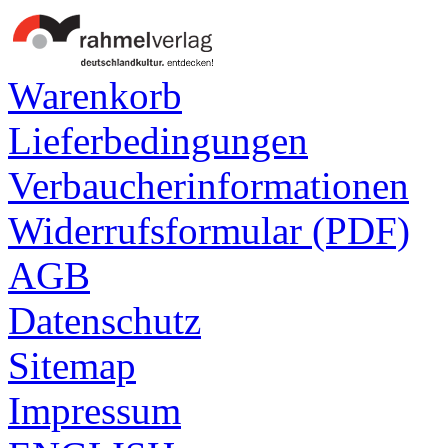
Warenkorb
Lieferbedingungen
Verbaucherinformationen
Widerrufsformular (PDF)
AGB
Datenschutz
Sitemap
Impressum