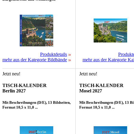
Produktdetails
Produktd
mehr aus der Kategorie Bildbände
mehr aus der Kategorie Ka
Jetzt neu!
Jetzt neu!
TISCH-KALENDER
TISCH-KALENDER
Berlin 2027
Mosel 2027
Mit Beschreibungen (D/E), 13 Bildseiten,
Mit Beschreibungen (D/E), 13 Bil
Format 10,5 x 11,0 ...
Format 10,5 x 11,0 ...