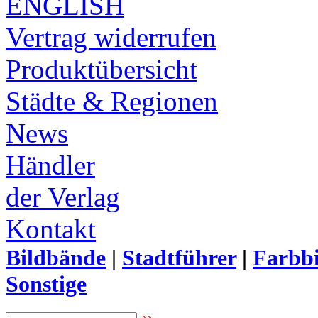
ENGLISH
Vertrag widerrufen
Produktübersicht
Städte & Regionen
News
Händler
der Verlag
Kontakt
Bildbände
|
Stadtführer
|
Farbbi
Sonstige