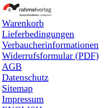
Warenkorb
Lieferbedingungen
Verbaucherinformationen
Widerrufsformular (PDF)
AGB
Datenschutz
Sitemap
Impressum