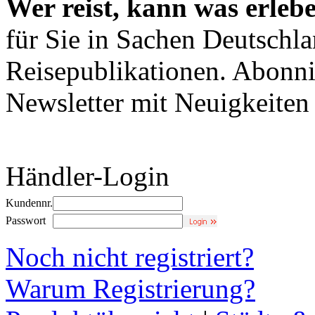
Wer reist, kann was erleb
für Sie in Sachen Deutschl
Reisepublikationen. Abonni
Newsletter mit Neuigkeite
Händler-Login
Kundennr.
Passwort
Noch nicht registriert?
Warum Registrierung?