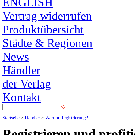
ENGLISH
Vertrag widerrufen
Produktübersicht
Städte & Regionen
News
Händler
der Verlag
Kontakt
Startseite
>
Händler
>
Warum Registrierung?
Registrieren und profiti