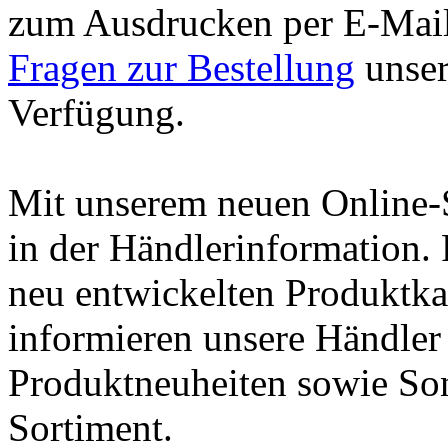
zum Ausdrucken per E-Mail.
Fragen zur Bestellung
unser
Verfügung.
Mit unserem neuen Online-
in der Händlerinformation. 
neu entwickelten Produktka
informieren unsere Händler 
Produktneuheiten sowie So
Sortiment.