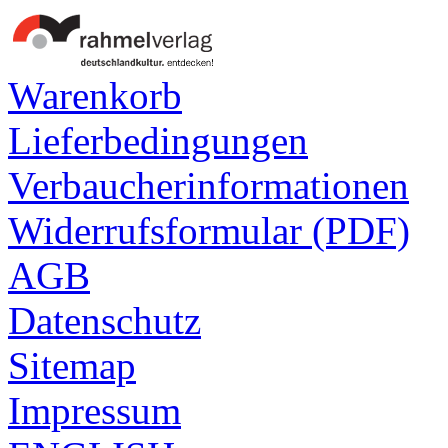
Warenkorb
Lieferbedingungen
Verbaucherinformationen
Widerrufsformular (PDF)
AGB
Datenschutz
Sitemap
Impressum