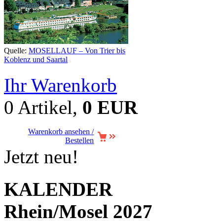
Quelle:
MOSELLAUF – Von Trier bis
Koblenz und Saartal
Ihr Warenkorb
0 Artikel,
0 EUR
Warenkorb ansehen /
Bestellen
Jetzt neu!
KALENDER
Rhein/Mosel 2027