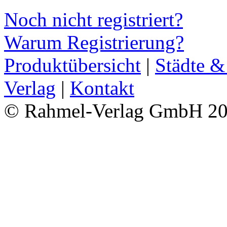
Noch nicht registriert?
Warum Registrierung?
Produktübersicht
|
Städte &
Verlag
|
Kontakt
© Rahmel-Verlag GmbH 2