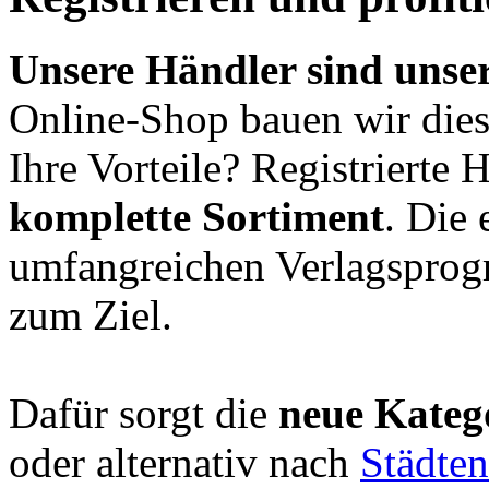
Unsere Händler sind unser
Online-Shop bauen wir diese
Ihre Vorteile? Registrierte 
komplette Sortiment
. Die
umfangreichen Verlagsprog
zum Ziel.
Dafür sorgt die
neue Kateg
oder alternativ nach
Städte