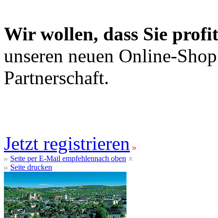
Wir wollen, dass Sie profit
unseren neuen Online-Shop.
Partnerschaft.
Jetzt registrieren
Seite per E-Mail empfehlen
nach oben
Seite drucken