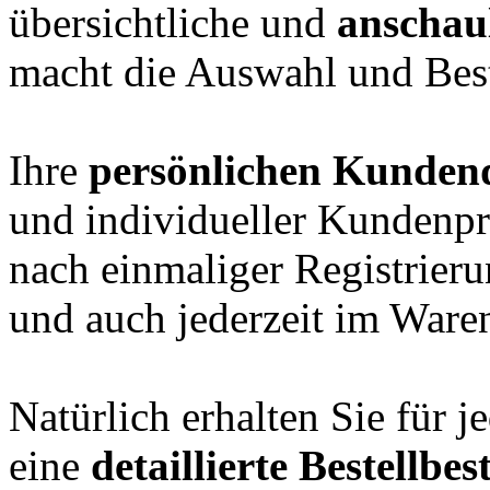
übersichtliche und
anschau
macht die Auswahl und Best
Ihre
persönlichen Kunden
und individueller Kundenpre
nach einmaliger Registrieru
und auch jederzeit im Waren
Natürlich erhalten Sie für
eine
detaillierte Bestellbe