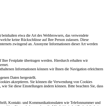
s) beinhalten etwa die Art des Webbrowsers, das verwendete
 welche keine Rückschlüsse auf Ihre Person zulassen. Diese
 Internets zwingend an. Anonyme Informationen dieser Art werden
Ihre Festplatte übertragen werden. Hierdurch erhalten wir
ernet.
haltenen Informationen können wir Ihnen die Navigation erleichtern
genen Daten hergestellt.
e Cookies akzeptieren. Sie können die Verwendung von Cookies
, wie Sie diese Einstellungen ändern können. Bitte beachten Sie, dass
nschrift, Kontakt- und Kommunikationsdaten wie Telefonnummer und