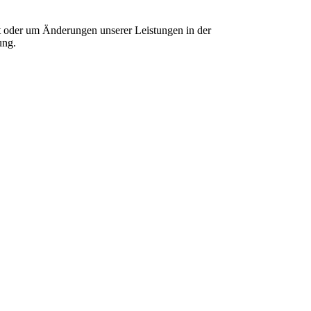
cht oder um Änderungen unserer Leistungen in der
ung.