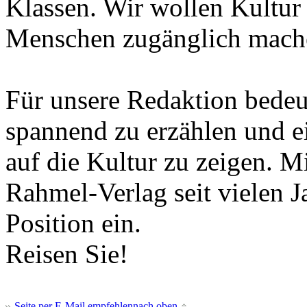
Klassen. Wir wollen Kultur 
Menschen zugänglich mach
Für unsere Redaktion bedeut
spannend zu erzählen und e
auf die Kultur zu zeigen. 
Rahmel-Verlag seit vielen 
Position ein.
Reisen Sie!
Seite per E-Mail empfehlen
nach oben