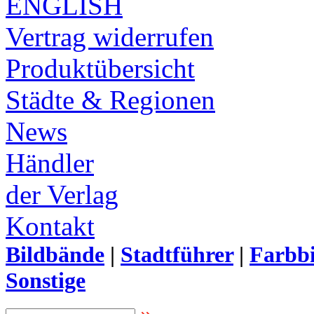
ENGLISH
Vertrag widerrufen
Produktübersicht
Städte & Regionen
News
Händler
der Verlag
Kontakt
Bildbände
|
Stadtführer
|
Farbbi
Sonstige