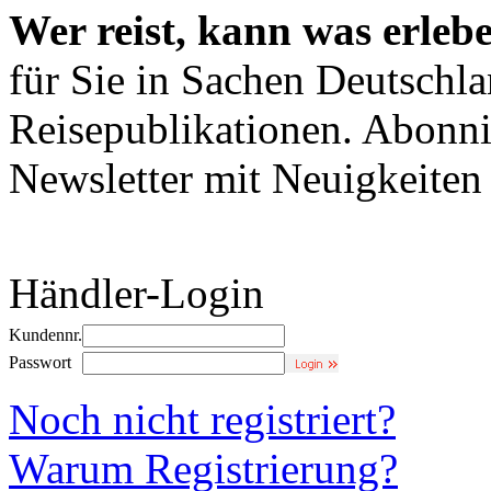
Wer reist, kann was erleb
für Sie in Sachen Deutschl
Reisepublikationen. Abonni
Newsletter mit Neuigkeite
Händler-Login
Kundennr.
Passwort
Noch nicht registriert?
Warum Registrierung?