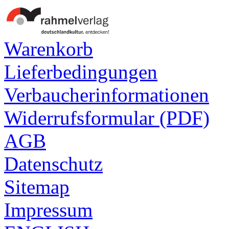
Warenkorb
Lieferbedingungen
Verbaucherinformationen
Widerrufsformular (PDF)
AGB
Datenschutz
Sitemap
Impressum