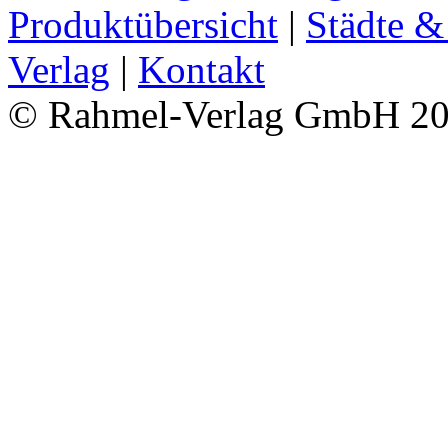
Produktübersicht
|
Städte &
Verlag
|
Kontakt
© Rahmel-Verlag GmbH 2