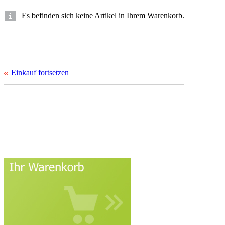
Es befinden sich keine Artikel in Ihrem Warenkorb.
Einkauf fortsetzen