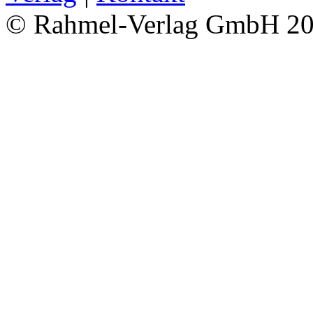
© Rahmel-Verlag GmbH 2