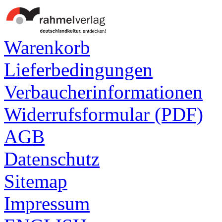
Warenkorb
Lieferbedingungen
Verbaucherinformationen
Widerrufsformular (PDF)
AGB
Datenschutz
Sitemap
Impressum