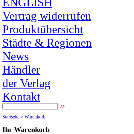
ENGLISH
Vertrag widerrufen
Produktübersicht
Städte & Regionen
News
Händler
der Verlag
Kontakt
Startseite
>
Warenkorb
Ihr Warenkorb