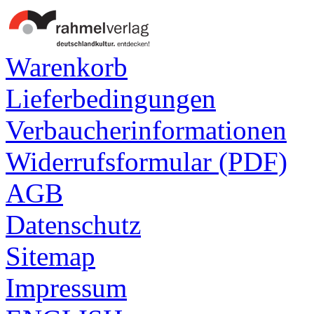
Warenkorb
Lieferbedingungen
Verbaucherinformationen
Widerrufsformular (PDF)
AGB
Datenschutz
Sitemap
Impressum