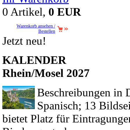
0 Artikel,
0 EUR
Warenkorb ansehen /
Bestellen
Jetzt neu!
KALENDER
Rhein/Mosel 2027
Beschreibungen in De
Spanisch; 13 Bildse
bietet Platz für Eintragun