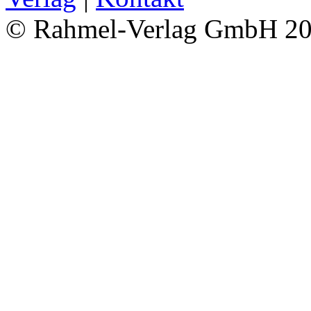
© Rahmel-Verlag GmbH 2