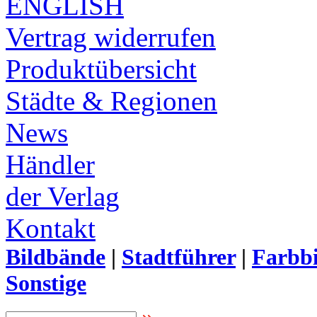
ENGLISH
Vertrag widerrufen
Produktübersicht
Städte & Regionen
News
Händler
der Verlag
Kontakt
Bildbände
|
Stadtführer
|
Farbbi
Sonstige