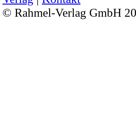
© Rahmel-Verlag GmbH 2