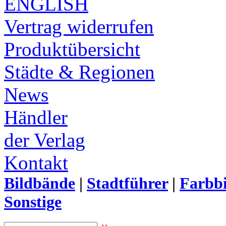
ENGLISH
Vertrag widerrufen
Produktübersicht
Städte & Regionen
News
Händler
der Verlag
Kontakt
Bildbände
|
Stadtführer
|
Farbbi
Sonstige