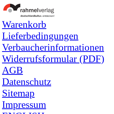
Warenkorb
Lieferbedingungen
Verbaucherinformationen
Widerrufsformular (PDF)
AGB
Datenschutz
Sitemap
Impressum