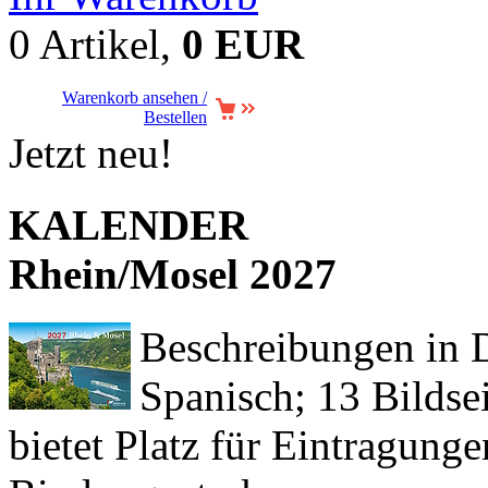
0 Artikel,
0 EUR
Warenkorb ansehen /
Bestellen
Jetzt neu!
KALENDER
Rhein/Mosel 2027
Beschreibungen in De
Spanisch; 13 Bildse
bietet Platz für Eintragun