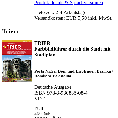
Produktdetails & Sprachversionen
Lieferzeit: 2-4 Arbeitstage
Versandkosten: EUR 5,50 inkl. MwSt.
Trier:
TRIER
Farbbildführer durch die Stadt mit
Stadtplan
Porta Nigra, Dom und Liebfrauen Basilika /
Römische Palastaula
Deutsche Ausgabe
ISBN 978-3-930885-08-4
VE: 1
EUR
5,95
(inkl.
Anzahl