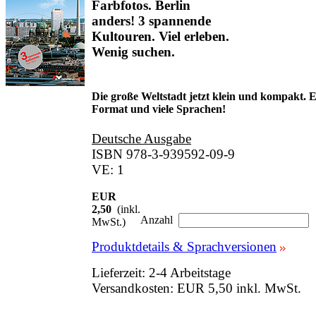
Farbfotos. Berlin
anders! 3 spannende
Kultouren. Viel erleben.
Wenig suchen.
Die große Weltstadt jetzt klein und kompakt. 
Format und viele Sprachen!
Deutsche Ausgabe
ISBN 978-3-939592-09-9
VE: 1
EUR
2,50
(inkl.
Anzahl
MwSt.)
Produktdetails & Sprachversionen
Lieferzeit: 2-4 Arbeitstage
Versandkosten: EUR 5,50 inkl. MwSt.