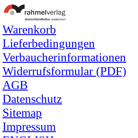
Warenkorb
Lieferbedingungen
Verbaucherinformationen
Widerrufsformular (PDF)
AGB
Datenschutz
Sitemap
Impressum