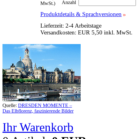
Anzahl
MwSt.)
Produktdetails & Sprachversionen
Lieferzeit: 2-4 Arbeitstage
Versandkosten: EUR 5,50 inkl. MwSt.
Quelle:
DRESDEN MOMENTE –
Das Elbflorenz, faszinierende Bilder
Ihr Warenkorb