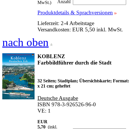
Anzahl
MwSt.)
Produktdetails & Sprachversionen
Lieferzeit: 2-4 Arbeitstage
Versandkosten: EUR 5,50 inkl. MwSt.
nach oben
KOBLENZ
Farbbildführer durch die Stadt
32 Seiten; Stadtplan; Übersichtskarte; Format:
x 21 cm; geheftet
Deutsche Ausgabe
ISBN 978-3-926526-96-0
VE: 1
EUR
5,70
(inkl.