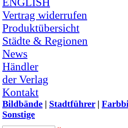
ENGLISH
Vertrag widerrufen
Produktübersicht
Städte & Regionen
News
Händler
der Verlag
Kontakt
Bildbände
|
Stadtführer
|
Farbbi
Sonstige