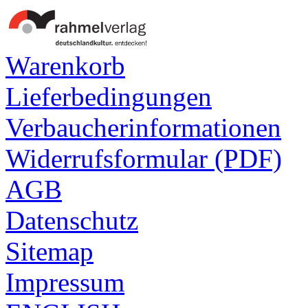
Warenkorb
Lieferbedingungen
Verbaucherinformationen
Widerrufsformular (PDF)
AGB
Datenschutz
Sitemap
Impressum