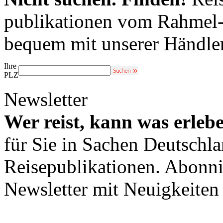
publikationen vom Rahmel-V
bequem mit unserer Händle
Ihre
PLZ
Newsletter
Wer reist, kann was erleb
für Sie in Sachen Deutschl
Reisepublikationen. Abonni
Newsletter mit Neuigkeite