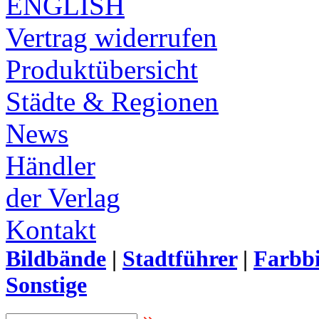
ENGLISH
Vertrag widerrufen
Produktübersicht
Städte & Regionen
News
Händler
der Verlag
Kontakt
Bildbände
|
Stadtführer
|
Farbbi
Sonstige