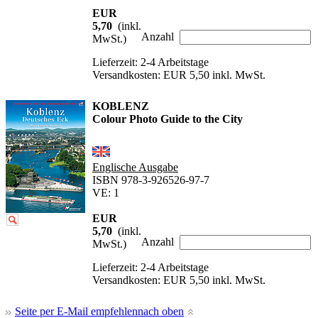
EUR
5,70
(inkl.
Anzahl
MwSt.)
Lieferzeit: 2-4 Arbeitstage
Versandkosten: EUR 5,50 inkl. MwSt.
KOBLENZ
Colour Photo Guide to the City
Englische Ausgabe
ISBN 978-3-926526-97-7
VE: 1
EUR
5,70
(inkl.
Anzahl
MwSt.)
Lieferzeit: 2-4 Arbeitstage
Versandkosten: EUR 5,50 inkl. MwSt.
Seite per E-Mail empfehlen
nach oben