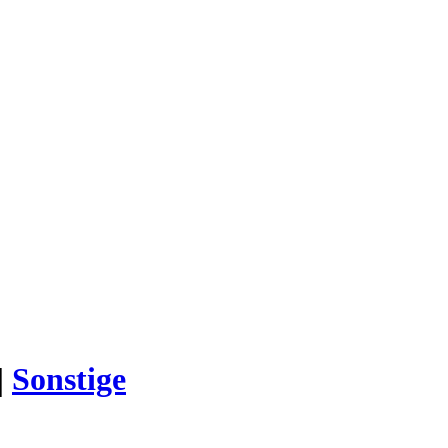
|
Sonstige