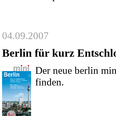
04.09.2007
Berlin für kurz Entschl
Der neue berlin min
finden.