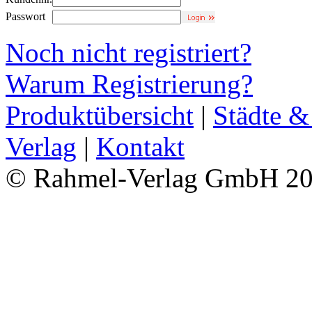
Passwort
Noch nicht registriert?
Warum Registrierung?
Produktübersicht
|
Städte &
Verlag
|
Kontakt
© Rahmel-Verlag GmbH 2