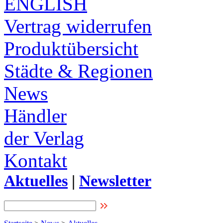
ENGLISH
Vertrag widerrufen
Produktübersicht
Städte & Regionen
News
Händler
der Verlag
Kontakt
Aktuelles
|
Newsletter