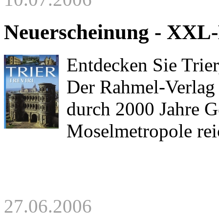
Neuerscheinung - XXL-
Entdecken Sie Trier
Der Rahmel-Verlag 
durch 2000 Jahre G
Moselmetropole reic
27.06.2006