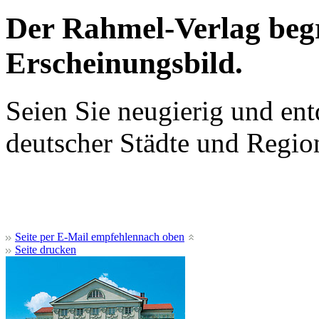
Der Rahmel-Verlag beg
Erscheinungsbild.
Seien Sie neugierig und ent
deutscher Städte und Regio
Seite per E-Mail empfehlen
nach oben
Seite drucken