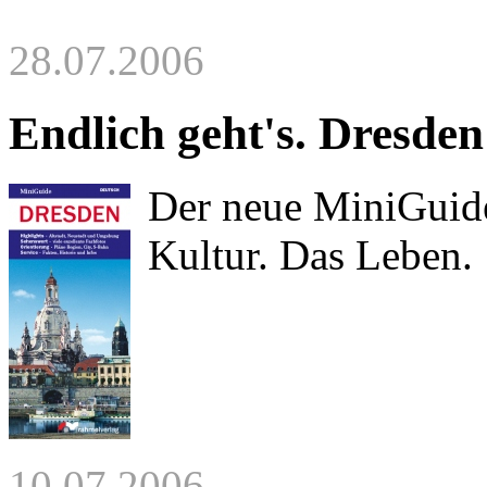
28.07.2006
Endlich geht's. Dresden
Der neue MiniGuide 
Kultur. Das Leben.
10.07.2006