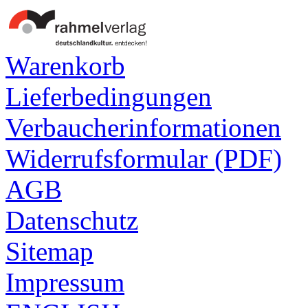
Warenkorb
Lieferbedingungen
Verbaucherinformationen
Widerrufsformular (PDF)
AGB
Datenschutz
Sitemap
Impressum