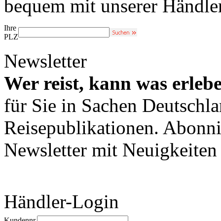
bequem mit unserer Händle
Ihre
PLZ
Newsletter
Wer reist, kann was erleb
für Sie in Sachen Deutschl
Reisepublikationen. Abonni
Newsletter mit Neuigkeite
Händler-Login
Kundennr.