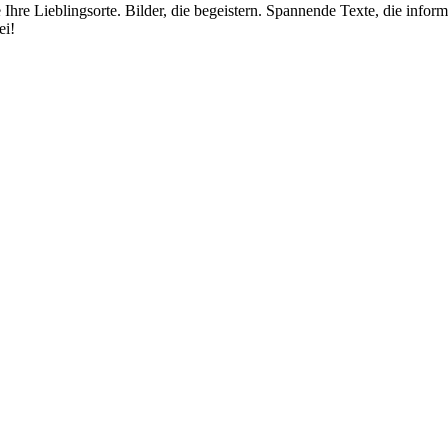
re Lieblingsorte. Bilder, die begeistern. Spannende Texte, die inform
ei!