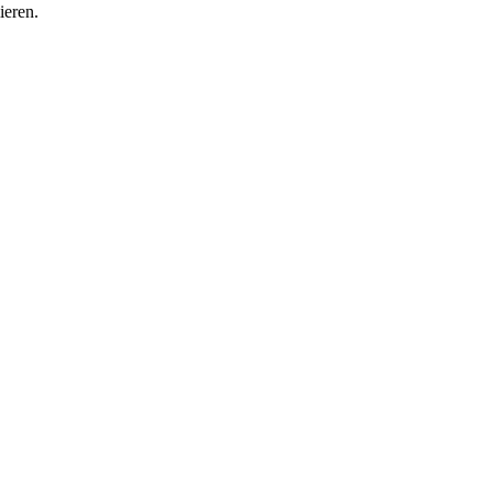
ieren.