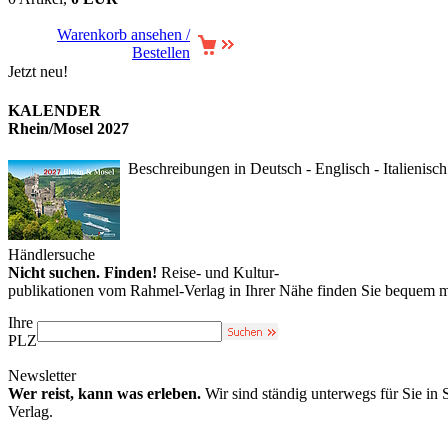
Warenkorb ansehen /
Bestellen
Jetzt neu!
KALENDER
Rhein/Mosel 2027
Beschreibungen in Deutsch - Englisch - Italienisch
Händlersuche
Nicht suchen. Finden!
Reise- und Kultur-
publikationen vom Rahmel-Verlag in Ihrer Nähe finden Sie bequem m
Ihre
PLZ
Newsletter
Wer reist, kann was erleben.
Wir sind ständig unterwegs für Sie in
Verlag.