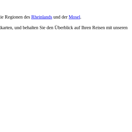
die Regionen des
Rheinlands
und der
Mosel
.
karten, und behalten Sie den Überblick auf Ihren Reisen mit unseren