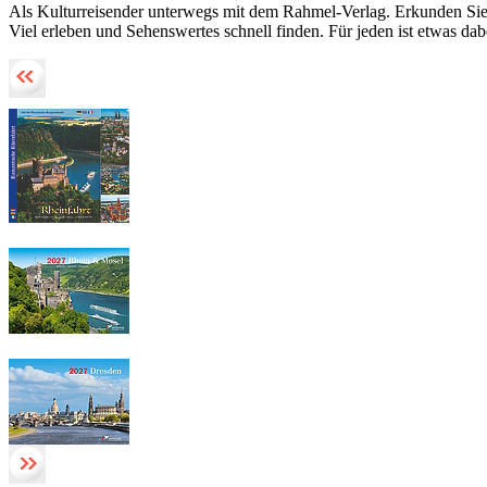
Als Kulturreisender unterwegs mit dem Rahmel-Verlag. Erkunden Sie Ih
Viel erleben und Sehenswertes schnell finden. Für jeden ist etwas dab