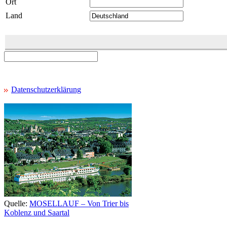
Ort
Land
Datenschutzerklärung
Quelle:
MOSELLAUF – Von Trier bis
Koblenz und Saartal