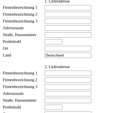
1. Lieferadresse
Firmenbezeichnung 1
Firmenbezeichnung 2
Firmenbezeichnung 3
Adresszusatz
Straße, Hausnummer
Postleitzahl
Ort
Land
2. Lieferadresse
Firmenbezeichnung 1
Firmenbezeichnung 2
Firmenbezeichnung 3
Adresszusatz
Straße, Hausnummer
Postleitzahl