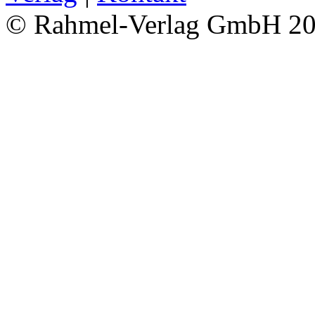
© Rahmel-Verlag GmbH 2