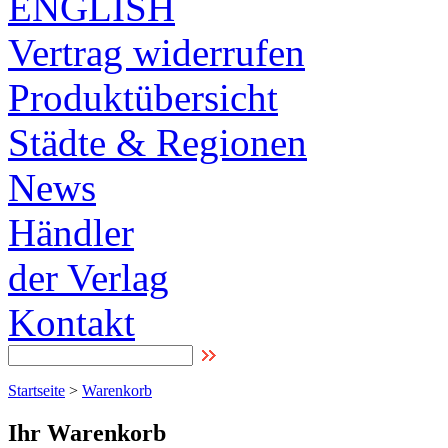
ENGLISH
Vertrag widerrufen
Produktübersicht
Städte & Regionen
News
Händler
der Verlag
Kontakt
Startseite
>
Warenkorb
Ihr Warenkorb