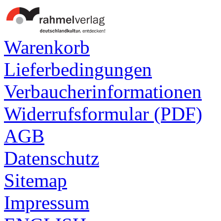
Warenkorb
Lieferbedingungen
Verbaucherinformationen
Widerrufsformular (PDF)
AGB
Datenschutz
Sitemap
Impressum