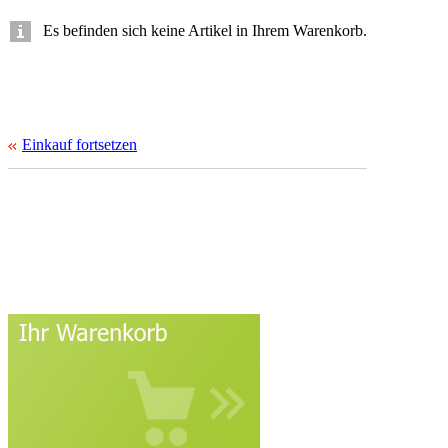
Es befinden sich keine Artikel in Ihrem Warenkorb.
Einkauf fortsetzen